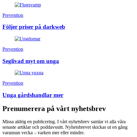
Prevention
Följer priser på darkweb
Prevention
Seglivad myt om unga
Prevention
Unga gårdshandlar mer
Prenumerera på vårt nyhetsbrev
Missa aldrig en publicering. I vårt nyhetsbrev samlar vi alla våra
senaste artiklar och poddavsnitt. Nyhetsbrevet skickas ut en gång
varannan vecka – varken mer eller mindre.