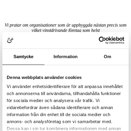
Vi pratar om organisationer som är uppbyggda nästan precis som
vilket vinstdrivande företag som helst
Samtycke
Information
Om
Denna webbplats använder cookies
Vi använder enhetsidentifierare för att anpassa innehållet
och annonserna till användarna, tillhandahålla funktioner
för sociala medier och analysera vår trafik. Vi
vidarebefordrar även sådana identifierare och annan
information från din enhet till de sociala medier och
annons- och analysföretag som vi samarbetar med.
Dessa kan i sin tur kombinera informationen med annan