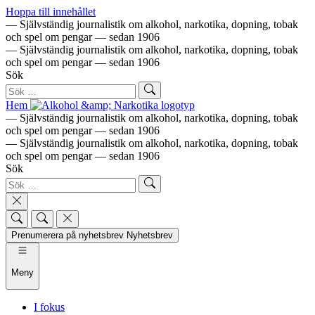
Hoppa till innehållet
— Självständig journalistik om alkohol, narkotika, dopning, tobak
och spel om pengar — sedan 1906
— Självständig journalistik om alkohol, narkotika, dopning, tobak
och spel om pengar — sedan 1906
Sök
Hem
— Självständig journalistik om alkohol, narkotika, dopning, tobak
och spel om pengar — sedan 1906
— Självständig journalistik om alkohol, narkotika, dopning, tobak
och spel om pengar — sedan 1906
Sök
Prenumerera på nyhetsbrev
Nyhetsbrev
Meny
I fokus