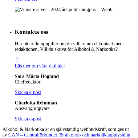
Kontakta oss
Här hittar du uppgifter om du vill komma i kontakt med
redaktionen. Vill du skriva för Alkohol & Narkotika?
Läs mer om våra riktlinjer
Sara-Märta Höglund
Chefredaktör
Skicka e-post
Charlotta Rehnman
Ansvarig utgivare
Skicka e-post
Alkohol & Narkotika är en självständig webbtidskrift, som ges ut
av
CAN – Centralförbundet för alkohol- och narkotikaupplysning
.