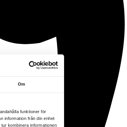
Om
andahålla funktioner för
n information från din enhet
 tur kombinera informationen