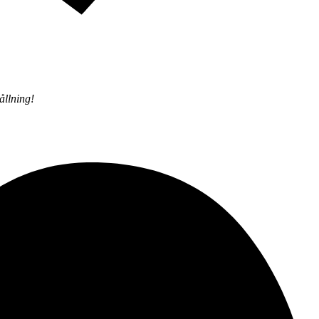
ållning!