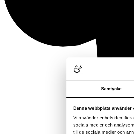
Samtycke
Denna webbplats använder 
Vi använder enhetsidentifierar
sociala medier och analysera 
till de sociala medier och a