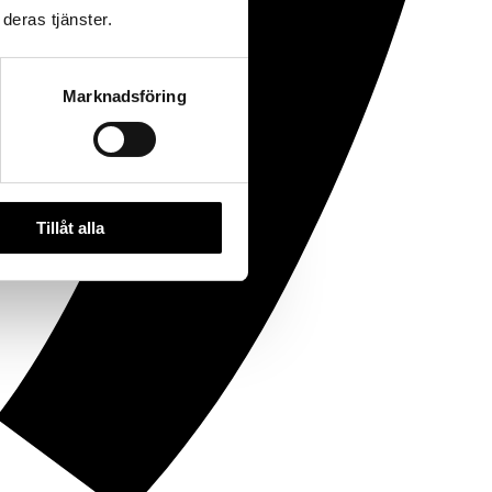
deras tjänster.
Marknadsföring
Tillåt alla