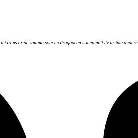
 att trans är detsamma som en dragqueen – men mitt liv är inte underh