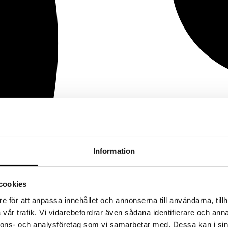
Information
cookies
e för att anpassa innehållet och annonserna till användarna, tillh
vår trafik. Vi vidarebefordrar även sådana identifierare och anna
nnons- och analysföretag som vi samarbetar med. Dessa kan i sin