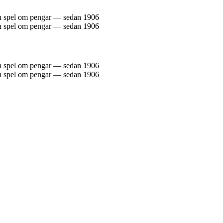
och spel om pengar — sedan 1906
och spel om pengar — sedan 1906
och spel om pengar — sedan 1906
och spel om pengar — sedan 1906