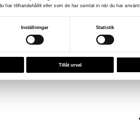
har tillhandahållit eller som de har samlat in när du har använt 
Inställningar
Statistik
Tillåt urval