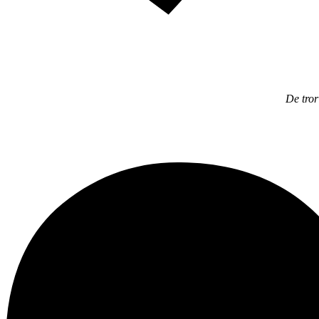
De tror