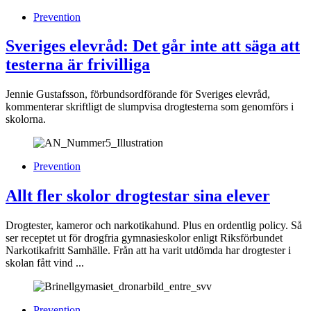
Prevention
Sveriges elevråd: Det går inte att säga att
testerna är frivilliga
Jennie Gustafsson, förbundsordförande för Sveriges elevråd,
kommenterar skriftligt de slumpvisa drogtesterna som genomförs i
skolorna.
Prevention
Allt fler skolor drogtestar sina elever
Drogtester, kameror och narkotikahund. Plus en ordentlig policy. Så
ser receptet ut för drogfria gymnasieskolor enligt Riksförbundet
Narkotikafritt Samhälle. Från att ha varit utdömda har drogtester i
skolan fått vind ...
Prevention