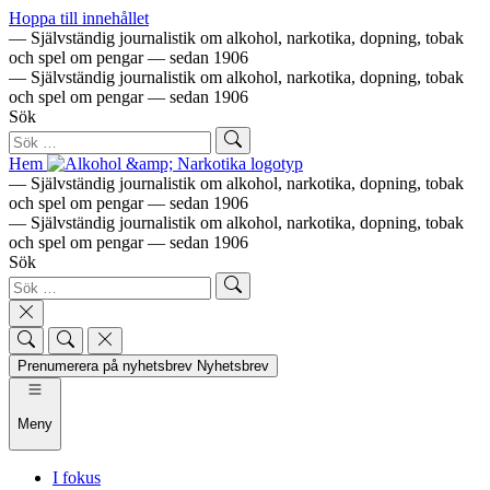
Hoppa till innehållet
— Självständig journalistik om alkohol, narkotika, dopning, tobak
och spel om pengar — sedan 1906
— Självständig journalistik om alkohol, narkotika, dopning, tobak
och spel om pengar — sedan 1906
Sök
Hem
— Självständig journalistik om alkohol, narkotika, dopning, tobak
och spel om pengar — sedan 1906
— Självständig journalistik om alkohol, narkotika, dopning, tobak
och spel om pengar — sedan 1906
Sök
Prenumerera på nyhetsbrev
Nyhetsbrev
Meny
I fokus