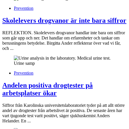
Prevention
Skolelevers drogvanor är inte bara siffror
REFLEKTION. Skolelevers drogvanor handlar inte bara om siffror
som går upp och ner. Det handlar om erfarenheter och tankar om
berusningens betydelse. Birgitta Ander reflekterar över vad vi får,
och ...
Prevention
Andelen positiva drogtester på
arbetsplatser ökar
Siffror från Karolinska universitetslaboratoriet tyder på att allt större
andel av drogtester från arbetslivet är positiva. De senaste åren har
vart tjugonde test varit positivt, säger sjukhuskemist Anders
Helander. En ...