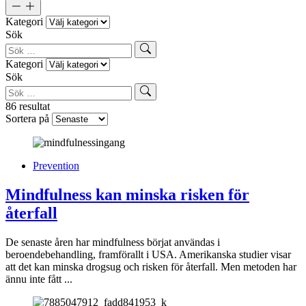
Kategori
Sök
Kategori
Sök
86
resultat
Sortera på
Prevention
Mindfulness kan minska risken för
återfall
De senaste åren har mindfulness börjat användas i
beroendebehandling, framförallt i USA. Amerikanska studier visar
att det kan minska drogsug och risken för återfall. Men metoden har
ännu inte fått ...