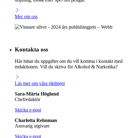
Mer om oss
Kontakta oss
Här hittar du uppgifter om du vill komma i kontakt med
redaktionen. Vill du skriva för Alkohol & Narkotika?
Läs mer om våra riktlinjer
Sara-Märta Höglund
Chefredaktör
Skicka e-post
Charlotta Rehnman
Ansvarig utgivare
Skicka e-post